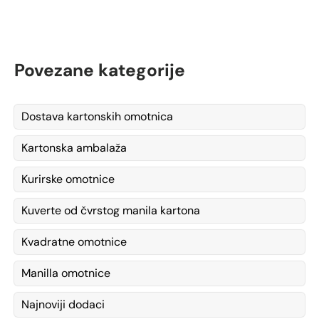
Povezane kategorije
Dostava kartonskih omotnica
Kartonska ambalaža
Kurirske omotnice
Kuverte od čvrstog manila kartona
Kvadratne omotnice
Manilla omotnice
Najnoviji dodaci