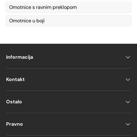
Omotnice s ravnim preklopom
Omotnice u boji
Informacija
Kontakt
Ostalo
Pravno