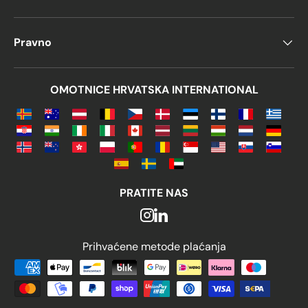
Pravno
OMOTNICE HRVATSKA INTERNATIONAL
PRATITE NAS
Prihvaćene metode plaćanja
Prihvaćene metode plaćanja