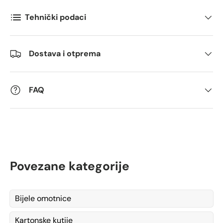
Tehnički podaci
Dostava i otprema
FAQ
Povezane kategorije
Bijele omotnice
Kartonske kutije