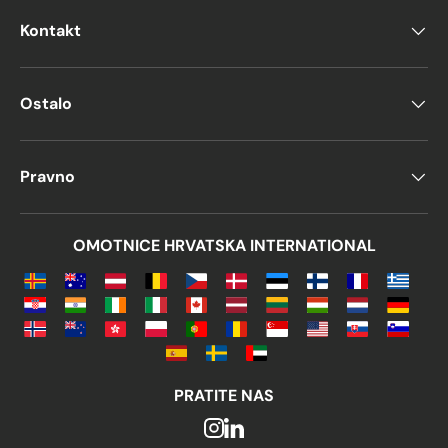
Kontakt
Ostalo
Pravno
OMOTNICE HRVATSKA INTERNATIONAL
PRATITE NAS