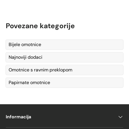
Povezane kategorije
Bijele omotnice
Najnoviji dodaci
Omotnice s ravnim preklopom
Papirnate omotnice
Informacija