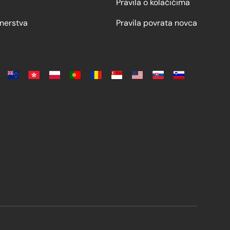
Pravila o kolačićima
nerstva
Pravila povrata novca