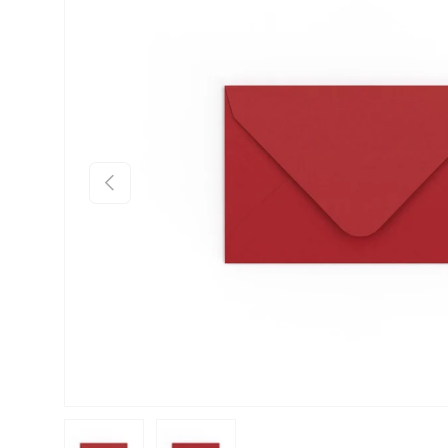
Prethodno