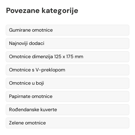
Povezane kategorije
Gumirane omotnice
Najnoviji dodaci
Omotnice dimenzija 125 x 175 mm
Omotnice s V-preklopom
Omotnice u boji
Papirnate omotnice
Rođendanske kuverte
Zelene omotnice