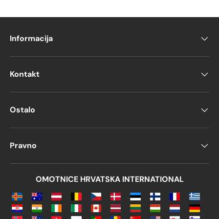
Informacija
Kontakt
Ostalo
Pravno
OMOTNICE HRVATSKA INTERNATIONAL