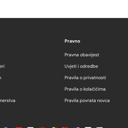
Pravno
Pravna obavijest
eri
Uvjeti i odredbe
m
Pravila o privatnosti
Pravila o kolačićima
nerstva
Pravila povrata novca