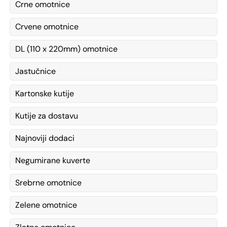
Crne omotnice
Crvene omotnice
DL (110 x 220mm) omotnice
Jastučnice
Kartonske kutije
Kutije za dostavu
Najnoviji dodaci
Negumirane kuverte
Srebrne omotnice
Zelene omotnice