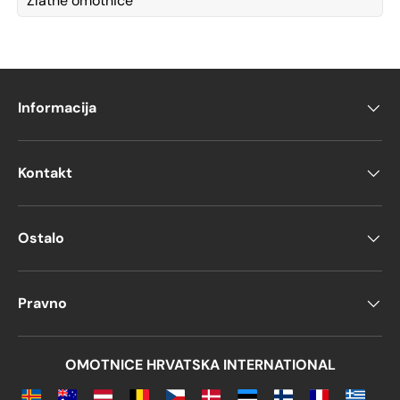
Zlatne omotnice
Informacija
Kontakt
Ostalo
Pravno
OMOTNICE HRVATSKA INTERNATIONAL