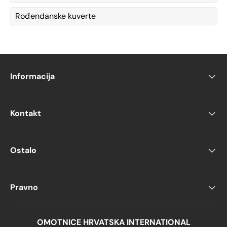
Rođendanske kuverte
Informacija
Kontakt
Ostalo
Pravno
OMOTNICE HRVATSKA INTERNATIONAL