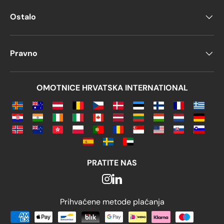
Ostalo
Pravno
OMOTNICE HRVATSKA INTERNATIONAL
PRATITE NAS
Prihvaćene metode plaćanja
Prihvaćene metode plaćanja