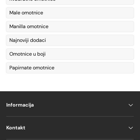
Male omotnice
Manilla omotnice
Najnoviji dodaci
Omotnice u boji
Papirnate omotnice
Informacija
Kontakt