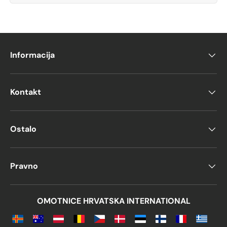
Informacija
Kontakt
Ostalo
Pravno
OMOTNICE HRVATSKA INTERNATIONAL