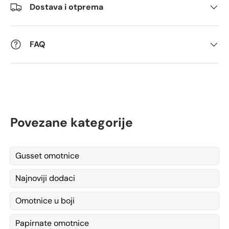
Dostava i otprema
FAQ
Povezane kategorije
Gusset omotnice
Najnoviji dodaci
Omotnice u boji
Papirnate omotnice