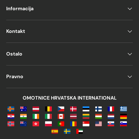
Informacija
Kontakt
Ostalo
Pravno
OMOTNICE HRVATSKA INTERNATIONAL