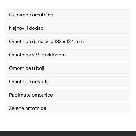
Gumirane omotnice
Najnoviji dodaci
Omotnice dimenzija 133 x 184 mm
Omotnice s V-preklopom
Omotnice u boji
Omotnice čestitki
Papirnate omotnice
Zelene omotnice