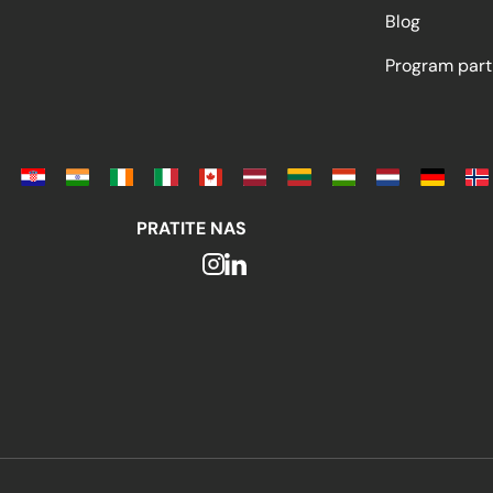
Blog
Program part
PRATITE NAS