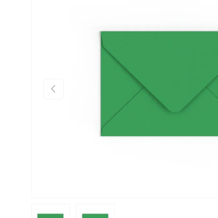
Prethodno