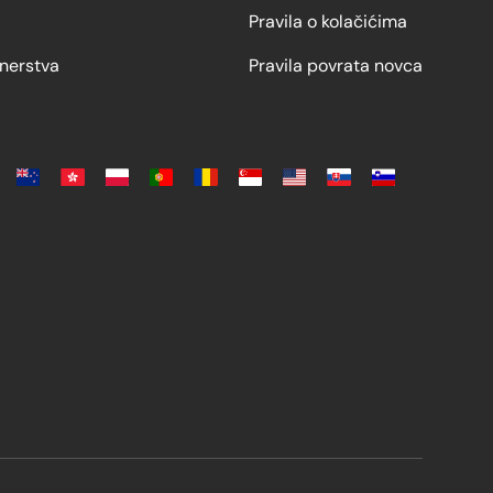
Pravila o kolačićima
nerstva
Pravila povrata novca