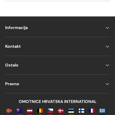
Informacija
Kontakt
Ostalo
Pravno
OMOTNICE HRVATSKA INTERNATIONAL