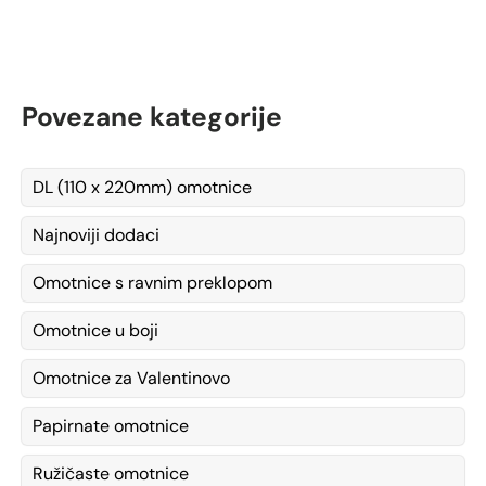
Povezane kategorije
DL (110 x 220mm) omotnice
Najnoviji dodaci
Omotnice s ravnim preklopom
Omotnice u boji
Omotnice za Valentinovo
Papirnate omotnice
Ružičaste omotnice