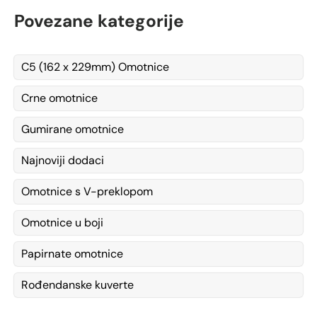
Povezane kategorije
C5 (162 x 229mm) Omotnice
Crne omotnice
Gumirane omotnice
Najnoviji dodaci
Omotnice s V-preklopom
Omotnice u boji
Papirnate omotnice
Rođendanske kuverte