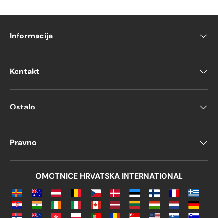
Informacija
Kontakt
Ostalo
Pravno
OMOTNICE HRVATSKA INTERNATIONAL