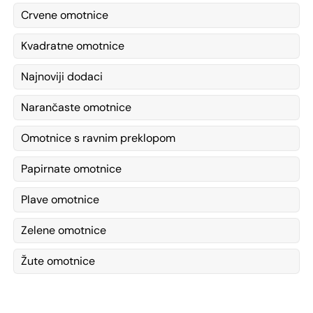
Crvene omotnice
Kvadratne omotnice
Najnoviji dodaci
Narančaste omotnice
Omotnice s ravnim preklopom
Papirnate omotnice
Plave omotnice
Zelene omotnice
Žute omotnice