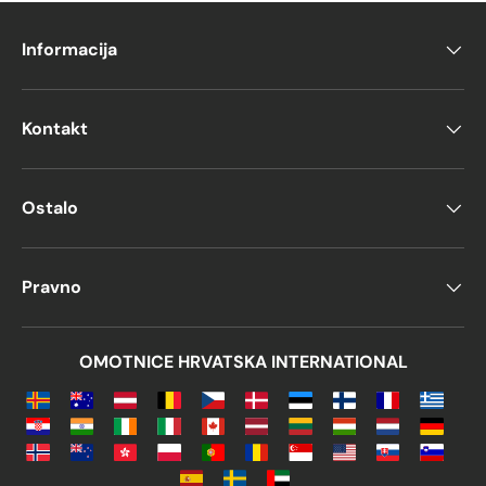
Informacija
Kontakt
Ostalo
Pravno
OMOTNICE HRVATSKA INTERNATIONAL