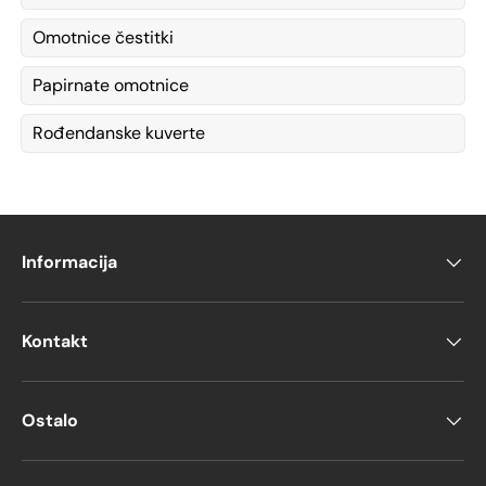
Omotnice čestitki
Papirnate omotnice
Rođendanske kuverte
Informacija
Kontakt
Ostalo