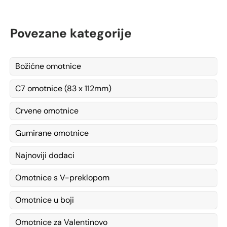
Povezane kategorije
Božićne omotnice
C7 omotnice (83 x 112mm)
Crvene omotnice
Gumirane omotnice
Najnoviji dodaci
Omotnice s V-preklopom
Omotnice u boji
Omotnice za Valentinovo