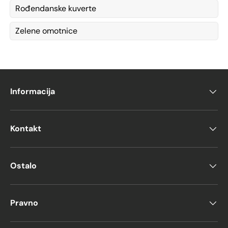
Rođendanske kuverte
Zelene omotnice
Informacija
Kontakt
Ostalo
Pravno