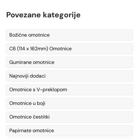
Povezane kategorije
Božićne omotnice
C6 (114 x 162mm) Omotnice
Gumirane omotnice
Najnoviji dodaci
Omotnice s V-preklopom
Omotnice u boji
Omotnice čestitki
Papirnate omotnice