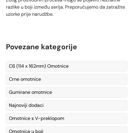
razlike u boji između serija. Preporučujemo da zatražite
uzorke prije narudžbe.
Povezane kategorije
C6 (114 x 162mm) Omotnice
Crne omotnice
Gumirane omotnice
Najnoviji dodaci
Omotnice s V-preklopom
Omotnice u boji