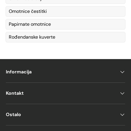
Omotnice čestitki
Papirnate omotnice
Rođendanske kuverte
Informacija
Kontakt
Ostalo