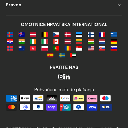
Pravno
OMOTNICE HRVATSKA INTERNATIONAL
PRATITE NAS
Prihvaćene metode plaćanja
Prihvaćene metode plaćanja