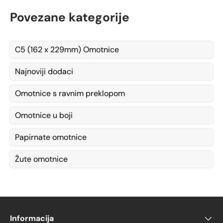
Povezane kategorije
C5 (162 x 229mm) Omotnice
Najnoviji dodaci
Omotnice s ravnim preklopom
Omotnice u boji
Papirnate omotnice
Žute omotnice
Informacija