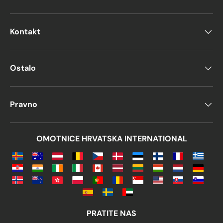
Kontakt
Ostalo
Pravno
OMOTNICE HRVATSKA INTERNATIONAL
PRATITE NAS