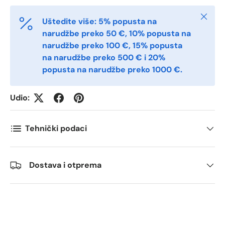
Zatvori
Uštedite više: 5% popusta na
Antall
*
narudžbe preko 50 €, 10% popusta na
narudžbe preko 100 €, 15% popusta
na narudžbe preko 500 € i 20%
Kommentarer
popusta na narudžbe preko 1000 €.
Udio:
Tehnički podaci
Dostava i otprema