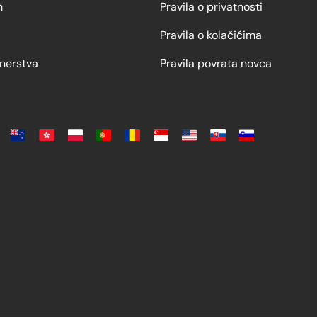
m
Pravila o privatnosti
Pravila o kolačićima
nerstva
Pravila povrata novca