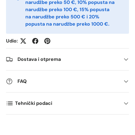
narudžbe preko 50 €, 10% popusta na
narudžbe preko 100 €, 15% popusta
Quantity
*
na narudžbe preko 500 € i 20%
popusta na narudžbe preko 1000 €.
Comments
Udio:
Dostava i otprema
FAQ
Tehnički podaci