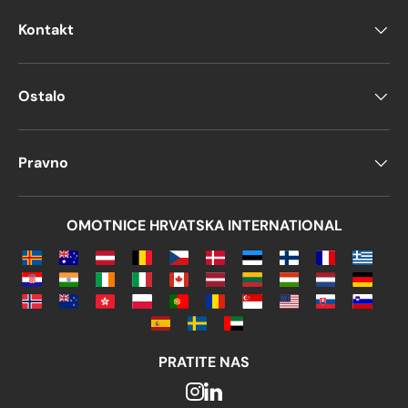
Kontakt
Ostalo
Pravno
OMOTNICE HRVATSKA INTERNATIONAL
PRATITE NAS