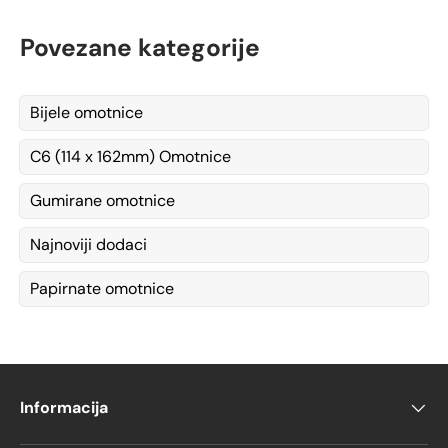
Povezane kategorije
Bijele omotnice
C6 (114 x 162mm) Omotnice
Gumirane omotnice
Najnoviji dodaci
Papirnate omotnice
Informacija