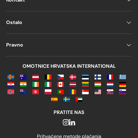
Ostalo
Pravno
OMOTNICE HRVATSKA INTERNATIONAL
PRATITE NAS
Prihvaćene metode plaćanja