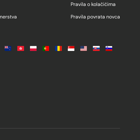
Pravila o kolačićima
nerstva
Pravila povrata novca