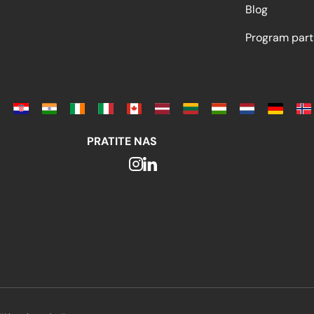
Blog
Program part
PRATITE NAS