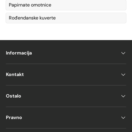
Papirnate omotnice
Rođendanske kuverte
Informacija
Kontakt
Ostalo
Pravno