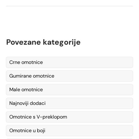
Povezane kategorije
Crne omotnice
Gumirane omotnice
Male omotnice
Najnoviji dodaci
Omotnice s V-preklopom
Omotnice u boji