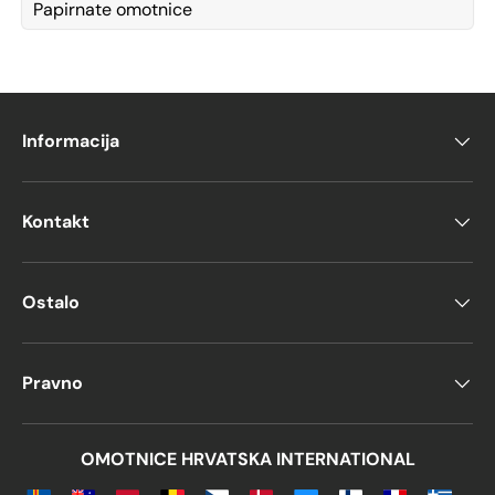
Papirnate omotnice
Informacija
Kontakt
Ostalo
Pravno
OMOTNICE HRVATSKA INTERNATIONAL