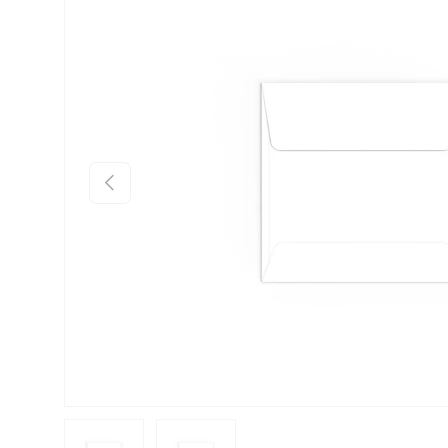
Prethodno