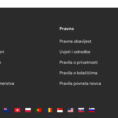
Pravno
Pravna obavijest
eri
Uvjeti i odredbe
m
Pravila o privatnosti
Pravila o kolačićima
nerstva
Pravila povrata novca