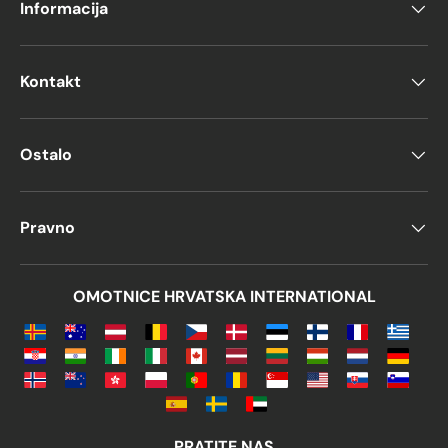
Informacija
Kontakt
Ostalo
Pravno
OMOTNICE HRVATSKA INTERNATIONAL
PRATITE NAS