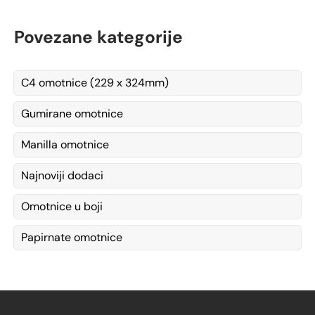
Povezane kategorije
C4 omotnice (229 x 324mm)
Gumirane omotnice
Manilla omotnice
Najnoviji dodaci
Omotnice u boji
Papirnate omotnice