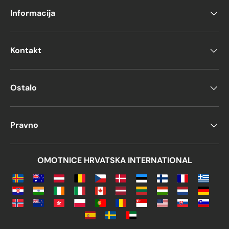
Informacija
Kontakt
Ostalo
Pravno
OMOTNICE HRVATSKA INTERNATIONAL