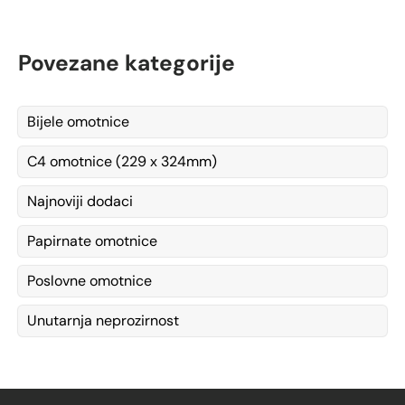
Povezane kategorije
Bijele omotnice
C4 omotnice (229 x 324mm)
Najnoviji dodaci
Papirnate omotnice
Poslovne omotnice
Unutarnja neprozirnost