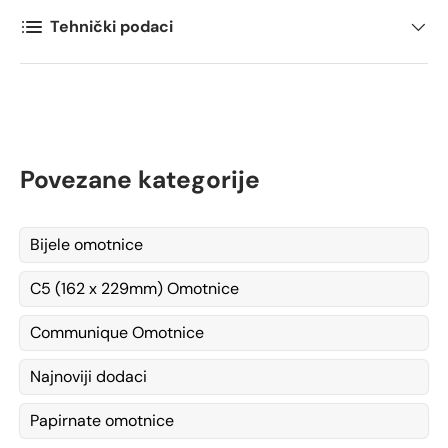
Tehnički podaci
Povezane kategorije
Bijele omotnice
C5 (162 x 229mm) Omotnice
Communique Omotnice
Najnoviji dodaci
Papirnate omotnice