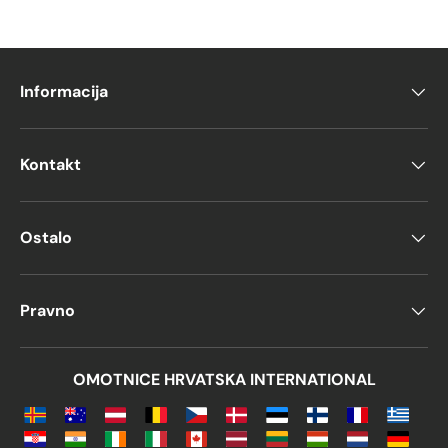
Informacija
Kontakt
Ostalo
Pravno
OMOTNICE HRVATSKA INTERNATIONAL