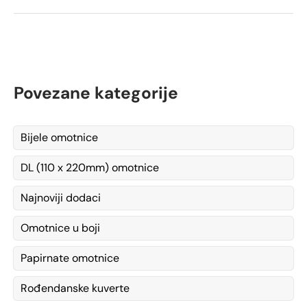
Povezane kategorije
Bijele omotnice
DL (110 x 220mm) omotnice
Najnoviji dodaci
Omotnice u boji
Papirnate omotnice
Rođendanske kuverte