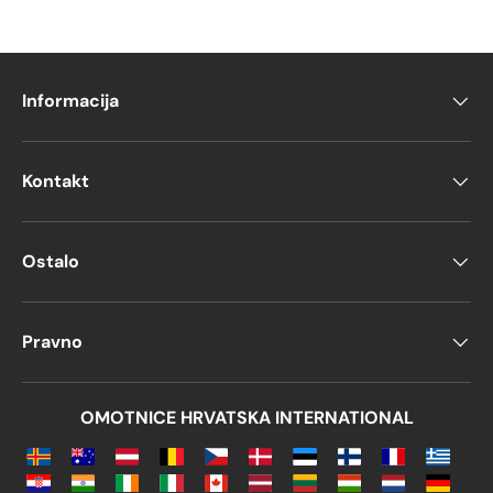
Informacija
Kontakt
Ostalo
Pravno
OMOTNICE HRVATSKA INTERNATIONAL