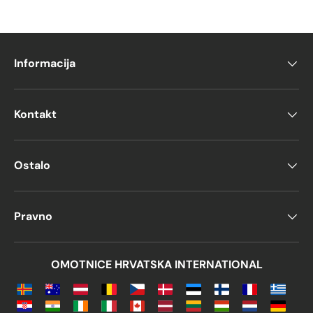
Informacija
Kontakt
Ostalo
Pravno
OMOTNICE HRVATSKA INTERNATIONAL