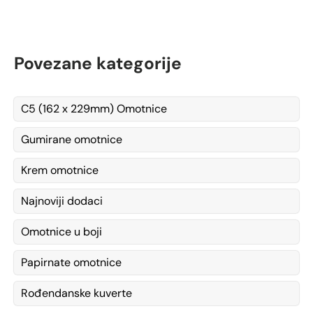
Povezane kategorije
C5 (162 x 229mm) Omotnice
Gumirane omotnice
Krem omotnice
Najnoviji dodaci
Omotnice u boji
Papirnate omotnice
Rođendanske kuverte