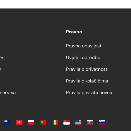
Pravno
Pravna obavijest
eri
Uvjeti i odredbe
m
Pravila o privatnosti
Pravila o kolačićima
nerstva
Pravila povrata novca