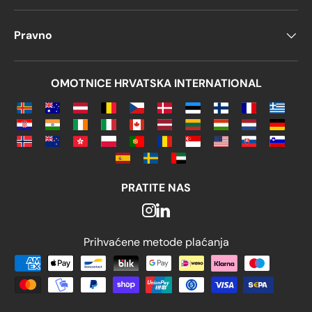
Pravno
OMOTNICE HRVATSKA INTERNATIONAL
PRATITE NAS
Prihvaćene metode plaćanja
Prihvaćene metode plaćanja