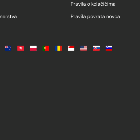
Pravila o kolačićima
nerstva
Pravila povrata novca