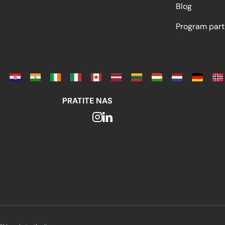
Blog
Program part
PRATITE NAS