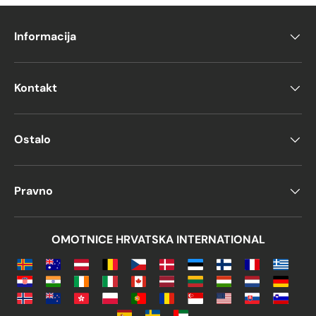
Informacija
Kontakt
Ostalo
Pravno
OMOTNICE HRVATSKA INTERNATIONAL