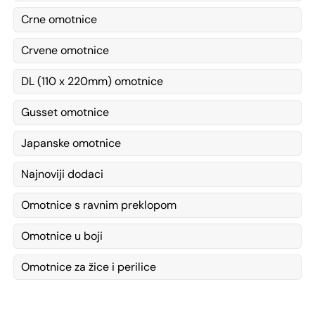
Crne omotnice
Crvene omotnice
DL (110 x 220mm) omotnice
Gusset omotnice
Japanske omotnice
Najnoviji dodaci
Omotnice s ravnim preklopom
Omotnice u boji
Omotnice za žice i perilice