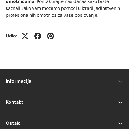
omotnicama!
Kontaktirajte nas danas kako biste
saznali kako vam možemo pomoći u izradi jedinstvenih i
profesionalnih omotnica za vaše poslovanje.
Udio:
Informacija
Kontakt
Ostalo