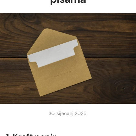
30. siječanj 2025.