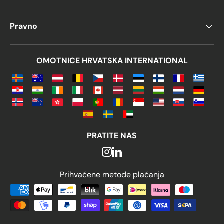
Pravno
OMOTNICE HRVATSKA INTERNATIONAL
PRATITE NAS
Prihvaćene metode plaćanja
Prihvaćene metode plaćanja