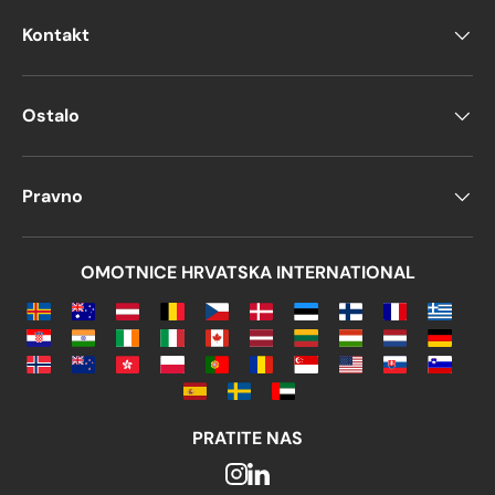
Kontakt
Ostalo
Pravno
OMOTNICE HRVATSKA INTERNATIONAL
PRATITE NAS