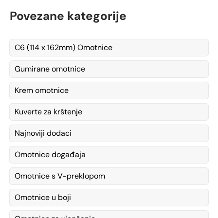
Povezane kategorije
C6 (114 x 162mm) Omotnice
Gumirane omotnice
Krem omotnice
Kuverte za krštenje
Najnoviji dodaci
Omotnice događaja
Omotnice s V-preklopom
Omotnice u boji