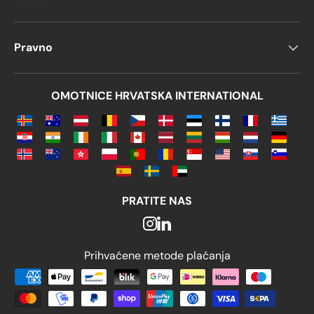
Pravno
OMOTNICE HRVATSKA INTERNATIONAL
PRATITE NAS
Prihvaćene metode plaćanja
Prihvaćene metode plaćanja