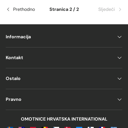
Prethodno
Stranica 2 / 2
Sljedeći
Informacija
Kontakt
Ostalo
Pravno
OMOTNICE HRVATSKA INTERNATIONAL